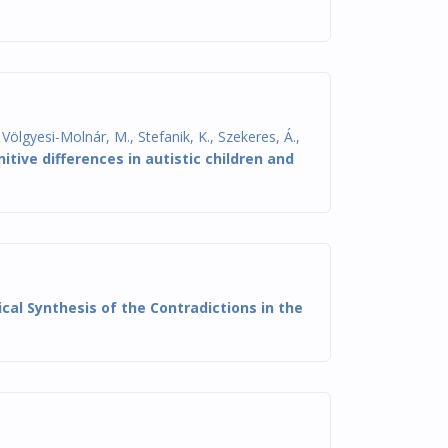
 Völgyesi-Molnár, M., Stefanik, K., Szekeres, Á.,
tive differences in autistic children and
cal Synthesis of the Contradictions in the