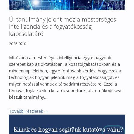
Új tanulmány jelent meg a mesterséges
intelligencia és a fogyatékosság
kapcsolatáról
2026-07-01
Miközben a mesterséges intelligencia egyre nagyobb
szerepet kap az oktatásban, a közszolgáltatásokban és a
mindennapi életben, egyre fontosabb kérdés, hogy ezek a
technológiák hogyan jelenítik meg a fogyatékosságot, és
milyen hatással vannak a társadalmi részvételre. Ezzel a
témával foglalkozik a kutatócsoportunk közreműködésével
készült tanulmány...
További részletek →